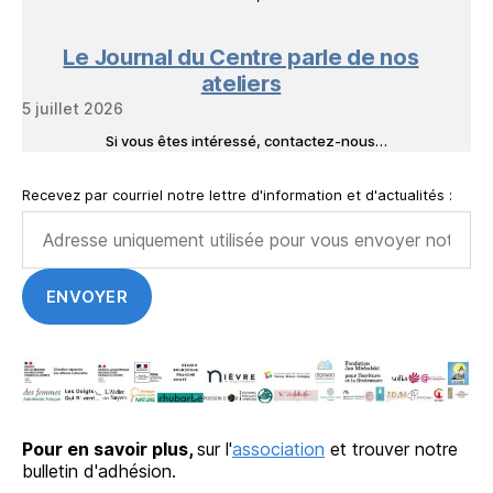
Le Journal du Centre parle de nos
ateliers
5 juillet 2026
Si vous êtes intéressé, contactez-nous…
Recevez par courriel notre lettre d'information et d'actualités :
Pour en savoir plus,
sur l'
association
et trouver notre
bulletin d'adhésion.