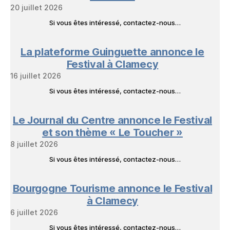
20 juillet 2026
Si vous êtes intéressé, contactez-nous…
La plateforme Guinguette annonce le
Festival à Clamecy
16 juillet 2026
Si vous êtes intéressé, contactez-nous…
Le Journal du Centre annonce le Festival
et son thème « Le Toucher »
8 juillet 2026
Si vous êtes intéressé, contactez-nous…
Bourgogne Tourisme annonce le Festival
à Clamecy
6 juillet 2026
Si vous êtes intéressé, contactez-nous…