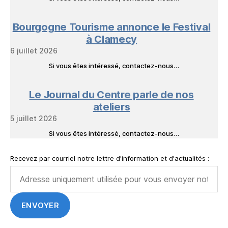
Bourgogne Tourisme annonce le Festival
à Clamecy
6 juillet 2026
Si vous êtes intéressé, contactez-nous…
Le Journal du Centre parle de nos
ateliers
5 juillet 2026
Si vous êtes intéressé, contactez-nous…
Recevez par courriel notre lettre d'information et d'actualités :