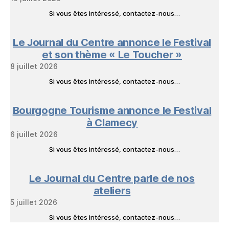
Si vous êtes intéressé, contactez-nous…
Le Journal du Centre annonce le Festival
et son thème « Le Toucher »
8 juillet 2026
Si vous êtes intéressé, contactez-nous…
Bourgogne Tourisme annonce le Festival
à Clamecy
6 juillet 2026
Si vous êtes intéressé, contactez-nous…
Le Journal du Centre parle de nos
ateliers
5 juillet 2026
Si vous êtes intéressé, contactez-nous…