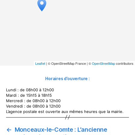
Leaflet
| © OpenStreetMap France | ©
OpenStreetMap
contributors
Horaires d’ouverture :
Lundi : de 08h00 à 12h00
Mardi : de 15h15 à 18h15
Mercredi : de 08h00 à 12h00
Vendredi : de 08h00 à 12h00
L’agence postale est ouverte aux mêmes heures que la mairie.
←
Monceaux-le-Comte : L’ancienne