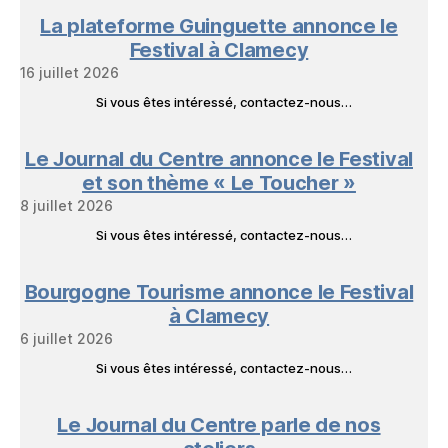
La plateforme Guinguette annonce le
Festival à Clamecy
16 juillet 2026
Si vous êtes intéressé, contactez-nous…
Le Journal du Centre annonce le Festival
et son thème « Le Toucher »
8 juillet 2026
Si vous êtes intéressé, contactez-nous…
Bourgogne Tourisme annonce le Festival
à Clamecy
6 juillet 2026
Si vous êtes intéressé, contactez-nous…
Le Journal du Centre parle de nos