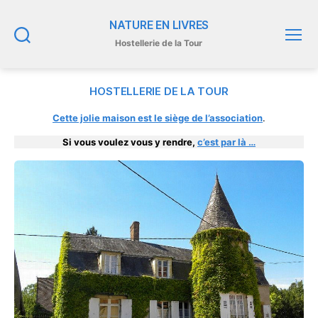
NATURE EN LIVRES
Hostellerie de la Tour
Recherche
Menu
HOSTELLERIE DE LA TOUR
Cette jolie maison est le siège de l’association
.
Si vous voulez vous y rendre,
c’est par là …