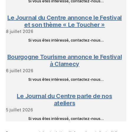
Si vous êtes intéressé, contactez-nous…
Le Journal du Centre annonce le Festival
et son thème « Le Toucher »
8 juillet 2026
Si vous êtes intéressé, contactez-nous…
Bourgogne Tourisme annonce le Festival
à Clamecy
6 juillet 2026
Si vous êtes intéressé, contactez-nous…
Le Journal du Centre parle de nos
ateliers
5 juillet 2026
Si vous êtes intéressé, contactez-nous…