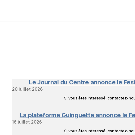
Le Journal du Centre annonce le Fes
20 juillet 2026
Si vous êtes intéressé, contactez-n
La plateforme Guinguette annonce le Fe
16 juillet 2026
Si vous êtes intéressé, contactez-n