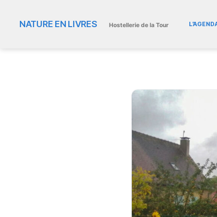
NATURE EN LIVRES
L’AGEND
Hostellerie de la Tour