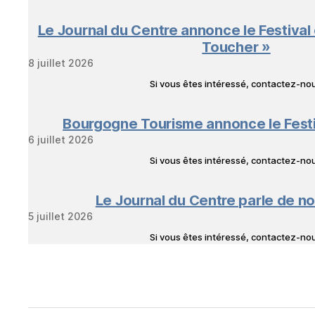
Le Journal du Centre annonce le Festival
Toucher »
8 juillet 2026
Si vous êtes intéressé, contactez-n
Bourgogne Tourisme annonce le Fest
6 juillet 2026
Si vous êtes intéressé, contactez-n
Le Journal du Centre parle de no
5 juillet 2026
Si vous êtes intéressé, contactez-n