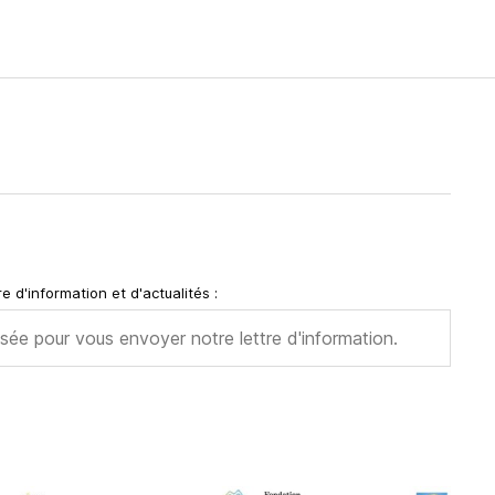
e d'information et d'actualités :