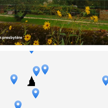
en presbytère