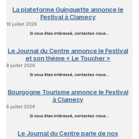
La plateforme Guinguette annonce le
Festival à Clamecy
16 juillet 2026
Si vous êtes intéressé, contactez-nous…
Le Journal du Centre annonce le Festival
et son thème « Le Toucher »
8 juillet 2026
Si vous êtes intéressé, contactez-nous…
Bourgogne Tourisme annonce le Festival
à Clamecy
6 juillet 2026
Si vous êtes intéressé, contactez-nous…
Le Journal du Centre parle de nos