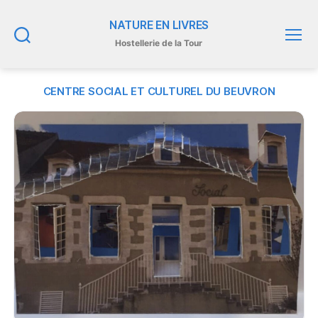
NATURE EN LIVRES
Hostellerie de la Tour
Recherche
Menu
CENTRE SOCIAL ET CULTUREL DU BEUVRON