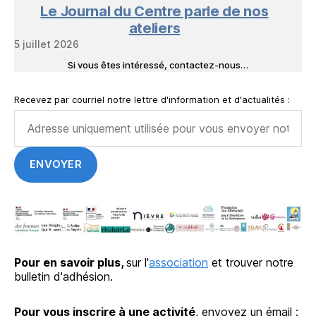
Le Journal du Centre parle de nos
ateliers
5 juillet 2026
Si vous êtes intéressé, contactez-nous…
Recevez par courriel notre lettre d'information et d'actualités :
Pour en savoir plus,
sur l'
association
et trouver notre
bulletin d'adhésion.
Pour vous inscrire à une activité
, envoyez un émail :