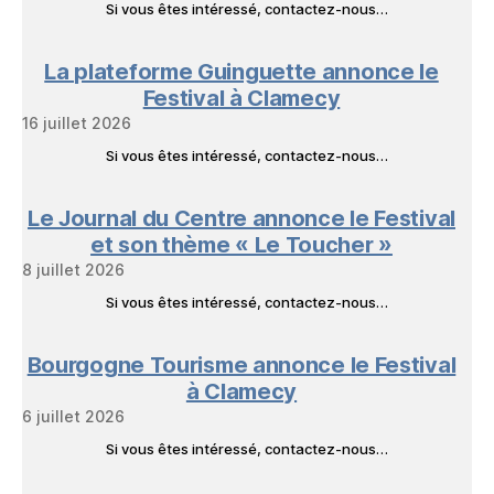
Si vous êtes intéressé, contactez-nous…
La plateforme Guinguette annonce le
Festival à Clamecy
16 juillet 2026
Si vous êtes intéressé, contactez-nous…
Le Journal du Centre annonce le Festival
et son thème « Le Toucher »
8 juillet 2026
Si vous êtes intéressé, contactez-nous…
Bourgogne Tourisme annonce le Festival
à Clamecy
6 juillet 2026
Si vous êtes intéressé, contactez-nous…