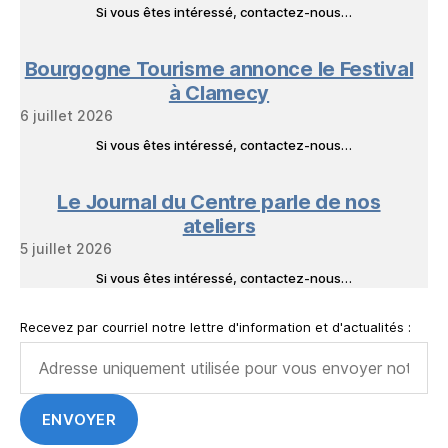
Si vous êtes intéressé, contactez-nous…
Bourgogne Tourisme annonce le Festival
à Clamecy
6 juillet 2026
Si vous êtes intéressé, contactez-nous…
Le Journal du Centre parle de nos
ateliers
5 juillet 2026
Si vous êtes intéressé, contactez-nous…
Recevez par courriel notre lettre d'information et d'actualités :