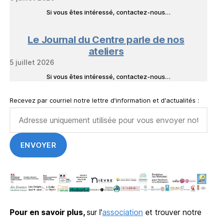
Si vous êtes intéressé, contactez-nous…
Le Journal du Centre parle de nos
ateliers
5 juillet 2026
Si vous êtes intéressé, contactez-nous…
Recevez par courriel notre lettre d'information et d'actualités :
Pour en savoir plus,
sur l'
association
et trouver notre