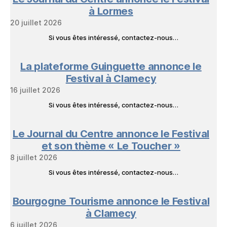
Livres
à Lormes
20 juillet 2026
Si vous êtes intéressé, contactez-nous…
La plateforme Guinguette annonce le
Festival à Clamecy
16 juillet 2026
Si vous êtes intéressé, contactez-nous…
Le Journal du Centre annonce le Festival
et son thème « Le Toucher »
8 juillet 2026
Si vous êtes intéressé, contactez-nous…
Bourgogne Tourisme annonce le Festival
à Clamecy
6 juillet 2026