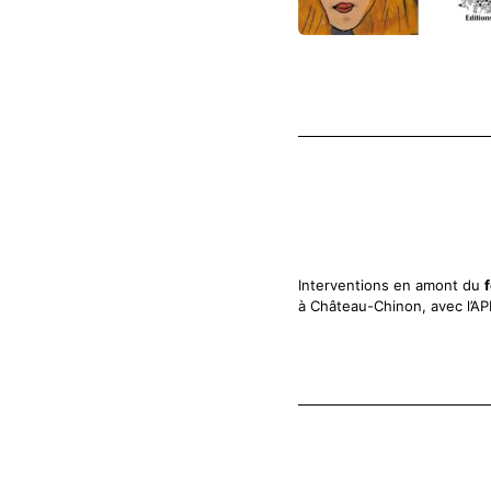
Interventions en amont du
à Château-Chinon, avec l’AP