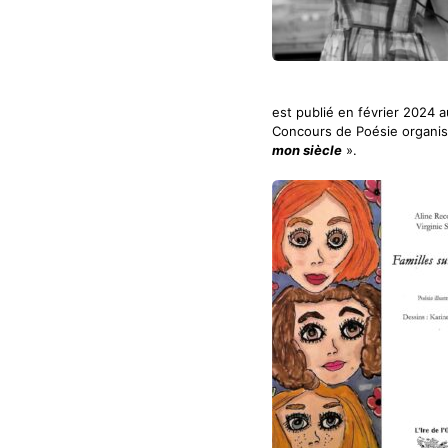
est publié en février 2024 a
Concours de Poésie organisé
mon siècle
».