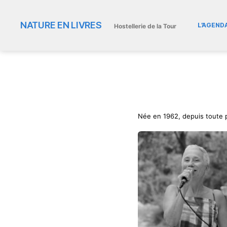
NATURE EN LIVRES
L’AGEND
Hostellerie de la Tour
Née en 1962, depuis toute 