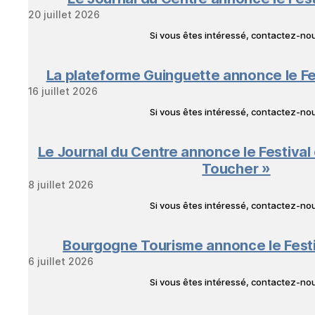
20 juillet 2026
Si vous êtes intéressé, contactez-n
La plateforme Guinguette annonce le Fe
16 juillet 2026
Si vous êtes intéressé, contactez-n
Le Journal du Centre annonce le Festival
Toucher »
8 juillet 2026
Si vous êtes intéressé, contactez-n
Bourgogne Tourisme annonce le Fest
6 juillet 2026
Si vous êtes intéressé, contactez-n