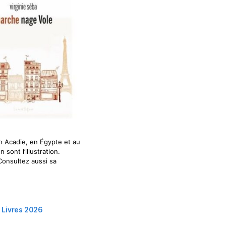
 en Acadie, en Égypte et au
sont l’illustration.
Consultez aussi sa
n Livres 2026