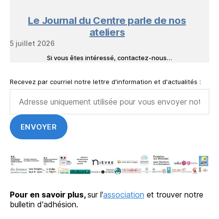
Le Journal du Centre parle de nos
ateliers
5 juillet 2026
Si vous êtes intéressé, contactez-nous…
Recevez par courriel notre lettre d'information et d'actualités :
Pour en savoir plus,
sur l'
association
et trouver notre
bulletin d'adhésion.