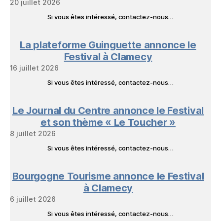
20 juillet 2026
Si vous êtes intéressé, contactez-nous…
La plateforme Guinguette annonce le
Festival à Clamecy
16 juillet 2026
Si vous êtes intéressé, contactez-nous…
Le Journal du Centre annonce le Festival
et son thème « Le Toucher »
8 juillet 2026
Si vous êtes intéressé, contactez-nous…
Bourgogne Tourisme annonce le Festival
à Clamecy
6 juillet 2026
Si vous êtes intéressé, contactez-nous…