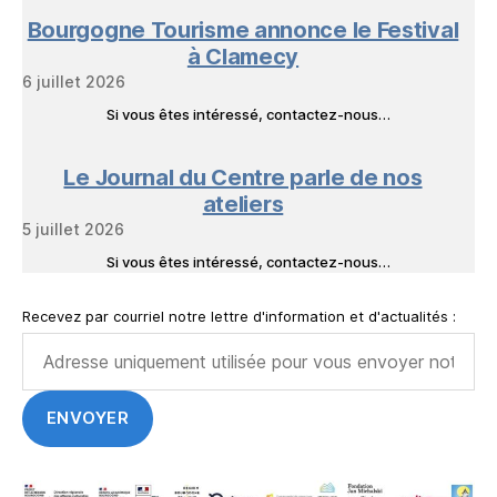
Bourgogne Tourisme annonce le Festival
à Clamecy
6 juillet 2026
Si vous êtes intéressé, contactez-nous…
Le Journal du Centre parle de nos
ateliers
5 juillet 2026
Si vous êtes intéressé, contactez-nous…
Recevez par courriel notre lettre d'information et d'actualités :