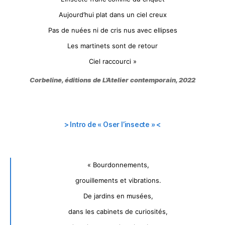
Aujourd’hui plat dans un ciel creux
Pas de nuées ni de cris nus avec ellipses
Les martinets sont de retour
Ciel raccourci »
Corbeline
, éditions de L’Atelier contemporain, 2022
> Intro de « Oser l’insecte »
<
« Bourdonnements,
grouillements et vibrations.
De jardins en musées,
dans les cabinets de curiosités,