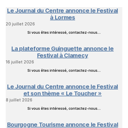
Nature
en
Le Journal du Centre annonce le Festival
Livres
à Lormes
20 juillet 2026
Si vous êtes intéressé, contactez-nous…
La plateforme Guinguette annonce le
Festival à Clamecy
16 juillet 2026
Si vous êtes intéressé, contactez-nous…
Le Journal du Centre annonce le Festival
et son thème « Le Toucher »
8 juillet 2026
Si vous êtes intéressé, contactez-nous…
Bourgogne Tourisme annonce le Festival