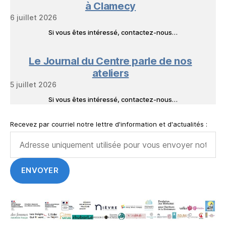
à Clamecy
6 juillet 2026
Si vous êtes intéressé, contactez-nous…
Le Journal du Centre parle de nos
ateliers
5 juillet 2026
Si vous êtes intéressé, contactez-nous…
Recevez par courriel notre lettre d'information et d'actualités :