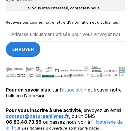
Si vous êtes intéressé, contactez-nous…
Recevez par courriel notre lettre d'information et d'actualités :
Pour en savoir plus,
sur l'
association
et trouver notre
bulletin d'adhésion.
Pour vous inscrire à une activité
, envoyez un émail :
contact@natureenlivres.fr
, ou un SMS :
06.83.48.73.56
ou passez nous voir à l'
Hostellerie de
la Tour
.
(les horaires d'ouverture sont sur la page)