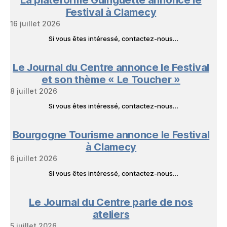
La plateforme Guinguette annonce le
Festival à Clamecy
16 juillet 2026
Si vous êtes intéressé, contactez-nous…
Le Journal du Centre annonce le Festival
et son thème « Le Toucher »
8 juillet 2026
Si vous êtes intéressé, contactez-nous…
Bourgogne Tourisme annonce le Festival
à Clamecy
6 juillet 2026
Si vous êtes intéressé, contactez-nous…
Le Journal du Centre parle de nos
ateliers
5 juillet 2026