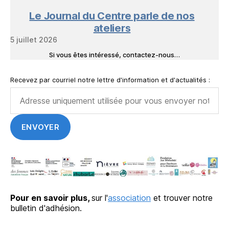
Le Journal du Centre parle de nos
ateliers
5 juillet 2026
Si vous êtes intéressé, contactez-nous…
Recevez par courriel notre lettre d'information et d'actualités :
Pour en savoir plus,
sur l'
association
et trouver notre
bulletin d'adhésion.