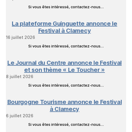
Si vous êtes intéressé, contactez-nous…
La plateforme Guinguette annonce le
Festival à Clamecy
16 juillet 2026
Si vous êtes intéressé, contactez-nous…
Le Journal du Centre annonce le Festival
et son thème « Le Toucher »
8 juillet 2026
Si vous êtes intéressé, contactez-nous…
Bourgogne Tourisme annonce le Festival
à Clamecy
6 juillet 2026
Si vous êtes intéressé, contactez-nous…