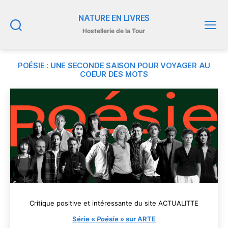
NATURE EN LIVRES
Hostellerie de la Tour
Recherche
Menu
POÉSIE : UNE SECONDE SAISON POUR VOYAGER AU
COEUR DES MOTS
Critique positive et intéressante du site ACTUALITTE
Série «
Poésie
» sur ARTE