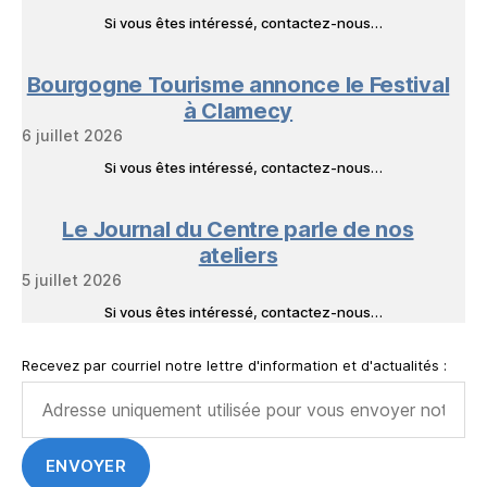
Si vous êtes intéressé, contactez-nous…
Bourgogne Tourisme annonce le Festival
à Clamecy
6 juillet 2026
Si vous êtes intéressé, contactez-nous…
Le Journal du Centre parle de nos
ateliers
5 juillet 2026
Si vous êtes intéressé, contactez-nous…
Recevez par courriel notre lettre d'information et d'actualités :