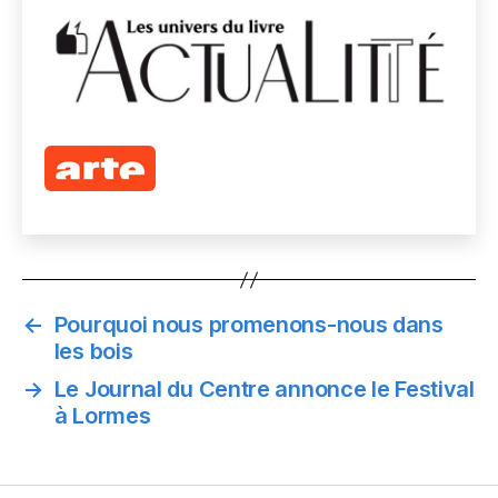
←
Pourquoi nous promenons-nous dans
les bois
→
Le Journal du Centre annonce le Festival
à Lormes