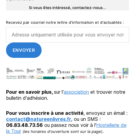
Si vous êtes intéressé, contactez-nous…
Recevez par courriel notre lettre d'information et d'actualités :
Pour en savoir plus,
sur l'
association
et trouver notre
bulletin d'adhésion.
Pour vous inscrire à une activité
, envoyez un émail :
contact@natureenlivres.fr
, ou un SMS :
06.83.48.73.56
ou passez nous voir à l'
Hostellerie de
la Tour
.
(les horaires d'ouverture sont sur la page)