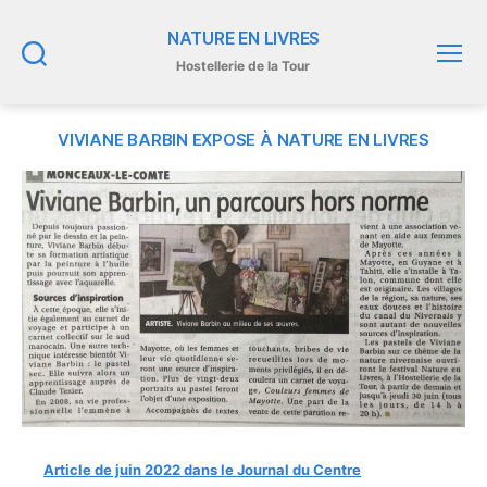
NATURE EN LIVRES
Hostellerie de la Tour
Recherche
Menu
VIVIANE BARBIN EXPOSE À NATURE EN LIVRES
Article de juin 2022 dans le Journal du Centre