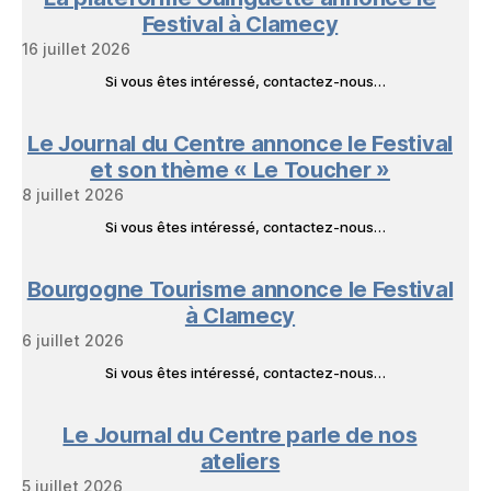
Festival à Clamecy
16 juillet 2026
Si vous êtes intéressé, contactez-nous…
Le Journal du Centre annonce le Festival
et son thème « Le Toucher »
8 juillet 2026
Si vous êtes intéressé, contactez-nous…
Bourgogne Tourisme annonce le Festival
à Clamecy
6 juillet 2026
Si vous êtes intéressé, contactez-nous…
Le Journal du Centre parle de nos
ateliers
5 juillet 2026