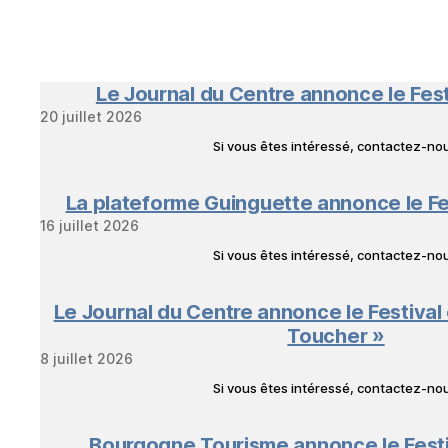
Le Journal du Centre annonce le Fes
20 juillet 2026
Si vous êtes intéressé, contactez-n
La plateforme Guinguette annonce le Fe
16 juillet 2026
Si vous êtes intéressé, contactez-n
Le Journal du Centre annonce le Festival
Toucher »
8 juillet 2026
Si vous êtes intéressé, contactez-n
Bourgogne Tourisme annonce le Fest