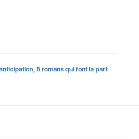
anticipation, 8 romans qui font la part