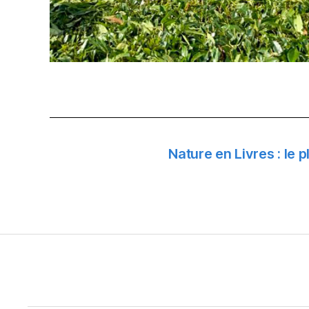
Nature en Livres : le 