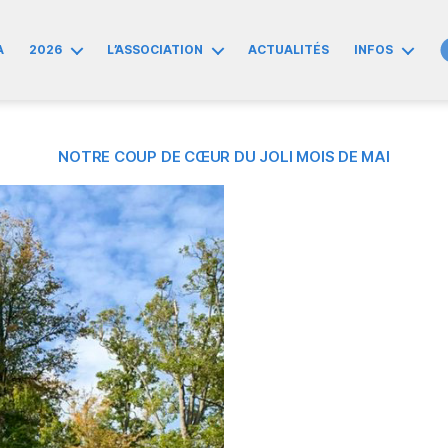
A
2026
L’ASSOCIATION
ACTUALITÉS
INFOS
NOTRE COUP DE CŒUR DU JOLI MOIS DE MAI