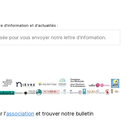
e d'information et d'actualités :
r l'
association
et trouver notre bulletin