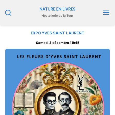
NATURE EN LIVRES
Hostellerie de la Tour
Recherche
Menu
EXPO YVES SAINT LAURENT
Samedi 3 décembre 11h45