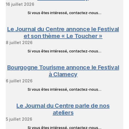
16 juillet 2026
Si vous êtes intéressé, contactez-nous…
Le Journal du Centre annonce le Festival
et son thème « Le Toucher »
8 juillet 2026
Si vous êtes intéressé, contactez-nous…
Bourgogne Tourisme annonce le Festival
à Clamecy
6 juillet 2026
Si vous êtes intéressé, contactez-nous…
Le Journal du Centre parle de nos
ateliers
5 juillet 2026
Si vous êtes intéressé, contactez-nous…