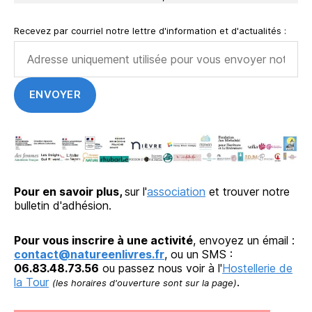
Recevez par courriel notre lettre d'information et d'actualités :
Pour en savoir plus,
sur l'
association
et trouver notre
bulletin d'adhésion.
Pour vous inscrire à une activité
, envoyez un émail :
contact@natureenlivres.fr
, ou un SMS :
06.83.48.73.56
ou passez nous voir à l'
Hostellerie de
la Tour
.
(les horaires d'ouverture sont sur la page)