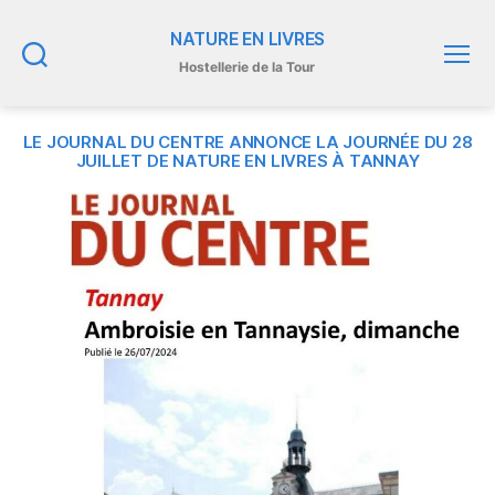
NATURE EN LIVRES
Hostellerie de la Tour
Recherche
Menu
LE JOURNAL DU CENTRE ANNONCE LA JOURNÉE DU 28
JUILLET DE NATURE EN LIVRES À TANNAY