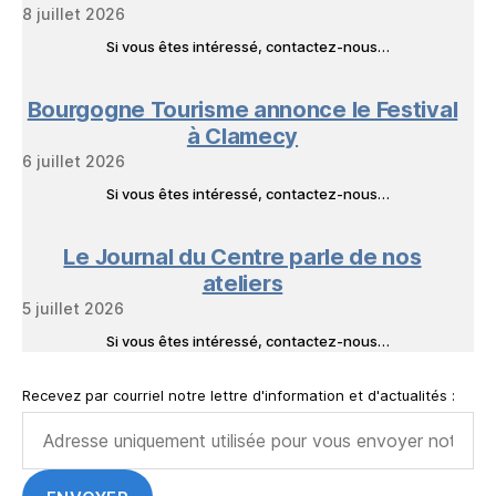
8 juillet 2026
Si vous êtes intéressé, contactez-nous…
Bourgogne Tourisme annonce le Festival
à Clamecy
6 juillet 2026
Si vous êtes intéressé, contactez-nous…
Le Journal du Centre parle de nos
ateliers
5 juillet 2026
Si vous êtes intéressé, contactez-nous…
Recevez par courriel notre lettre d'information et d'actualités :