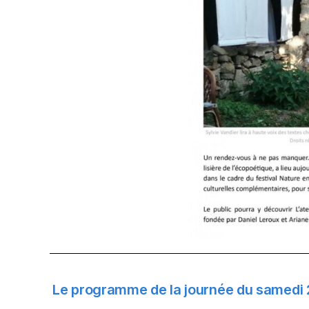
Le programme de la journée du samedi 2