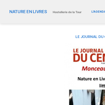
NATURE EN LIVRES
L’AGEND
Hostellerie de la Tour
LE JOURNAL DU 