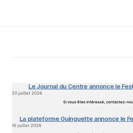
Le Journal du Centre annonce le Fes
20 juillet 2026
Si vous êtes intéressé, contactez-n
La plateforme Guinguette annonce le Fe
16 juillet 2026