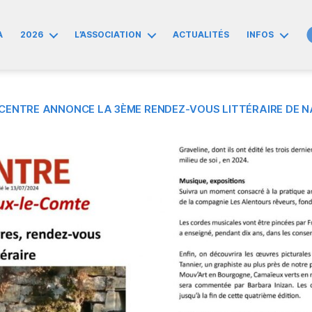
A
2026
L’ASSOCIATION
ACTUALITÉS
INFOS
CENTRE ANNONCE LA 3ÈME RENDEZ-VOUS LITTÉRAIRE DE N