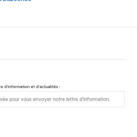
e d'information et d'actualités :