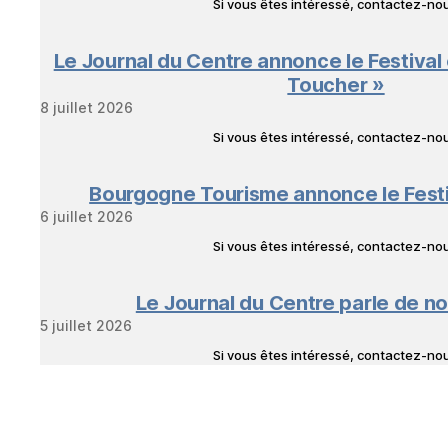
Si vous êtes intéressé, contactez-n
Le Journal du Centre annonce le Festival
Toucher »
8 juillet 2026
Si vous êtes intéressé, contactez-n
Bourgogne Tourisme annonce le Fest
6 juillet 2026
Si vous êtes intéressé, contactez-n
Le Journal du Centre parle de no
5 juillet 2026
Si vous êtes intéressé, contactez-n