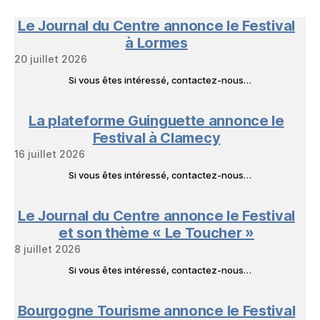
Nature
en
Le Journal du Centre annonce le Festival
Livres
à Lormes
20 juillet 2026
Si vous êtes intéressé, contactez-nous…
La plateforme Guinguette annonce le
Festival à Clamecy
16 juillet 2026
Si vous êtes intéressé, contactez-nous…
Le Journal du Centre annonce le Festival
et son thème « Le Toucher »
8 juillet 2026
Si vous êtes intéressé, contactez-nous…
Bourgogne Tourisme annonce le Festival