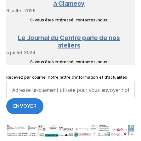
à Clamecy
6 juillet 2026
Si vous êtes intéressé, contactez-nous…
Le Journal du Centre parle de nos
ateliers
5 juillet 2026
Si vous êtes intéressé, contactez-nous…
Recevez par courriel notre lettre d'information et d'actualités :