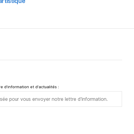
rtistique
e d'information et d'actualités :