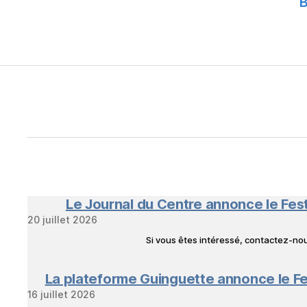
B
Le Journal du Centre annonce le Fes
20 juillet 2026
Si vous êtes intéressé, contactez-n
La plateforme Guinguette annonce le Fe
16 juillet 2026