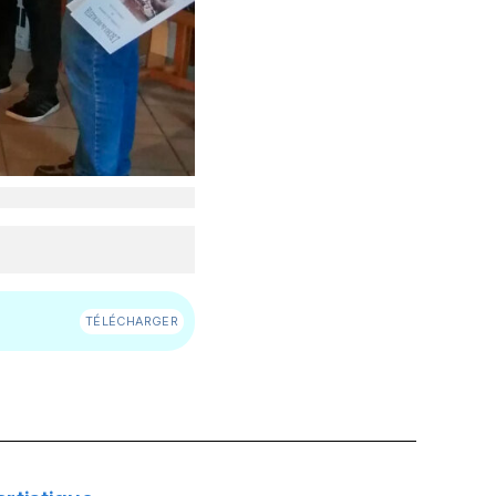
TÉLÉCHARGER