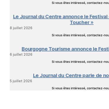
Si vous êtes intéressé, contactez-n
Le Journal du Centre annonce le Festival
Toucher »
8 juillet 2026
Si vous êtes intéressé, contactez-n
Bourgogne Tourisme annonce le Fest
6 juillet 2026
Si vous êtes intéressé, contactez-n
Le Journal du Centre parle de no
5 juillet 2026
Si vous êtes intéressé, contactez-n