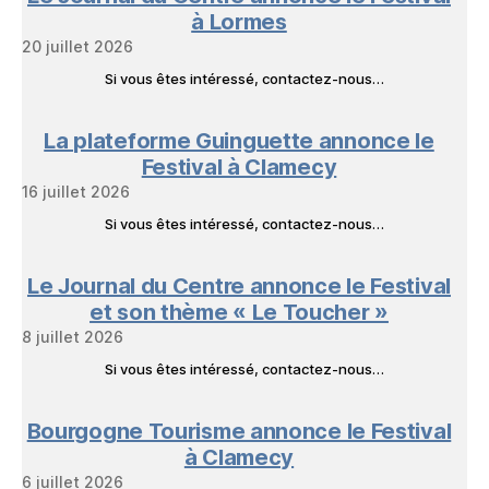
Livres
à Lormes
20 juillet 2026
Si vous êtes intéressé, contactez-nous…
La plateforme Guinguette annonce le
Festival à Clamecy
16 juillet 2026
Si vous êtes intéressé, contactez-nous…
Le Journal du Centre annonce le Festival
et son thème « Le Toucher »
8 juillet 2026
Si vous êtes intéressé, contactez-nous…
Bourgogne Tourisme annonce le Festival
à Clamecy
6 juillet 2026