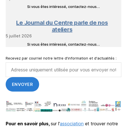
Si vous êtes intéressé, contactez-nous…
Le Journal du Centre parle de nos
ateliers
5 juillet 2026
Si vous êtes intéressé, contactez-nous…
Recevez par courriel notre lettre d'information et d'actualités :
Pour en savoir plus,
sur l'
association
et trouver notre