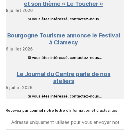
et son thème « Le Toucher »
8 juillet 2026
Si vous êtes intéressé, contactez-nous…
Bourgogne Tourisme annonce le Festival
à Clamecy
6 juillet 2026
Si vous êtes intéressé, contactez-nous…
Le Journal du Centre parle de nos
ateliers
5 juillet 2026
Si vous êtes intéressé, contactez-nous…
Recevez par courriel notre lettre d'information et d'actualités :