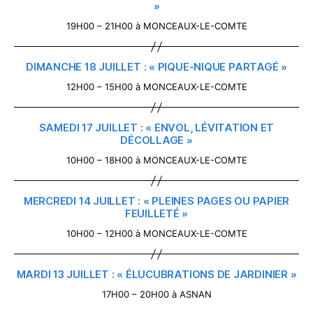
»
19H00 – 21H00 à MONCEAUX-LE-COMTE
DIMANCHE 18 JUILLET : « PIQUE-NIQUE PARTAGÉ »
12H00 – 15H00 à MONCEAUX-LE-COMTE
SAMEDI 17 JUILLET : « ENVOL, LÉVITATION ET
DÉCOLLAGE »
10H00 – 18H00 à MONCEAUX-LE-COMTE
MERCREDI 14 JUILLET : « PLEINES PAGES OU PAPIER
FEUILLETÉ »
10H00 – 12H00 à MONCEAUX-LE-COMTE
MARDI 13 JUILLET : « ÉLUCUBRATIONS DE JARDINIER »
17H00 – 20H00 à ASNAN