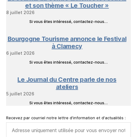
et son thème « Le Toucher »
8 juillet 2026
Si vous êtes intéressé, contactez-nous…
Bourgogne Tourisme annonce le Festival
à Clamecy
6 juillet 2026
Si vous êtes intéressé, contactez-nous…
Le Journal du Centre parle de nos
ateliers
5 juillet 2026
Si vous êtes intéressé, contactez-nous…
Recevez par courriel notre lettre d'information et d'actualités :