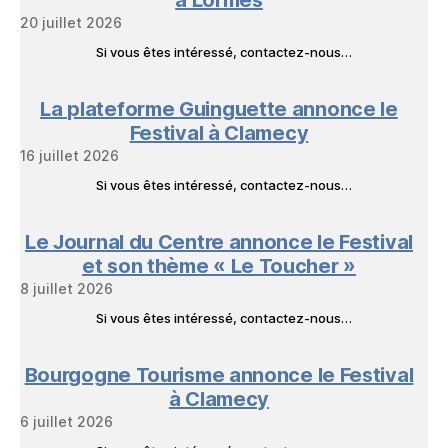
20 juillet 2026
Si vous êtes intéressé, contactez-nous…
La plateforme Guinguette annonce le
Festival à Clamecy
16 juillet 2026
Si vous êtes intéressé, contactez-nous…
Le Journal du Centre annonce le Festival
et son thème « Le Toucher »
8 juillet 2026
Si vous êtes intéressé, contactez-nous…
Bourgogne Tourisme annonce le Festival
à Clamecy
6 juillet 2026