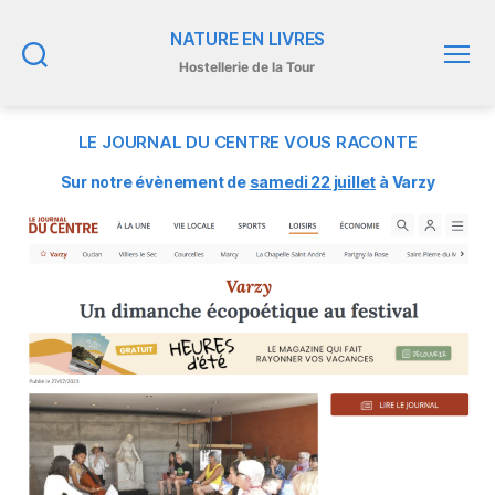
NATURE EN LIVRES
Hostellerie de la Tour
Recherche
Menu
LE JOURNAL DU CENTRE VOUS RACONTE
Sur notre évènement de
samedi 22 juillet
à Varzy