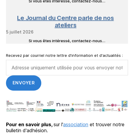
Si vous êtes intéressé, contactez-nous…
Le Journal du Centre parle de nos
ateliers
5 juillet 2026
Si vous êtes intéressé, contactez-nous…
Recevez par courriel notre lettre d'information et d'actualités :
Pour en savoir plus,
sur l'
association
et trouver notre
bulletin d'adhésion.