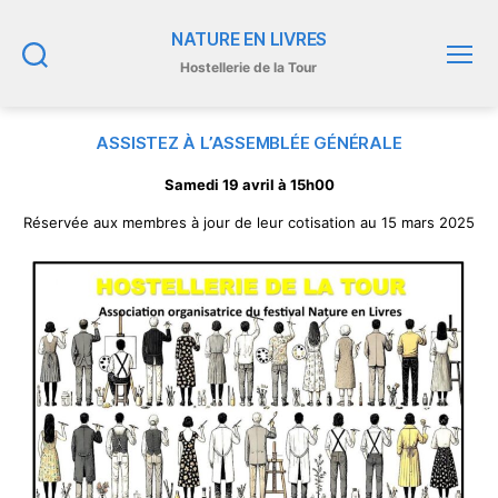
NATURE EN LIVRES
Hostellerie de la Tour
Recherche
Menu
ASSISTEZ À L’ASSEMBLÉE GÉNÉRALE
Samedi 19 avril à 15h00
Réservée aux membres à jour de leur cotisation au 15 mars 2025