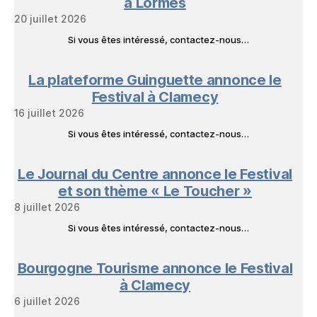
à Lormes
20 juillet 2026
Si vous êtes intéressé, contactez-nous…
La plateforme Guinguette annonce le
Festival à Clamecy
16 juillet 2026
Si vous êtes intéressé, contactez-nous…
Le Journal du Centre annonce le Festival
et son thème « Le Toucher »
8 juillet 2026
Si vous êtes intéressé, contactez-nous…
Bourgogne Tourisme annonce le Festival
à Clamecy
6 juillet 2026