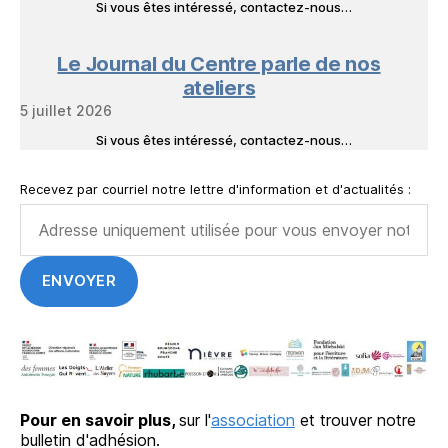
Si vous êtes intéressé, contactez-nous…
Le Journal du Centre parle de nos
ateliers
5 juillet 2026
Si vous êtes intéressé, contactez-nous…
Recevez par courriel notre lettre d'information et d'actualités :
Pour en savoir plus,
sur l'
association
et trouver notre
bulletin d'adhésion.