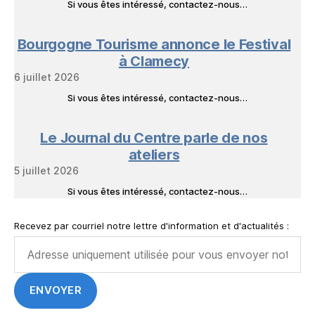
Si vous êtes intéressé, contactez-nous…
Bourgogne Tourisme annonce le Festival
à Clamecy
6 juillet 2026
Si vous êtes intéressé, contactez-nous…
Le Journal du Centre parle de nos
ateliers
5 juillet 2026
Si vous êtes intéressé, contactez-nous…
Recevez par courriel notre lettre d'information et d'actualités :