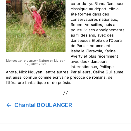
cœur du Lys Blanc. Danseuse
classique au départ, elle a
été formée dans des
conservatoires nationaux,
Rouen, Versailles, puis a
poursuivi ses enseignements
au fil des ans, avec des
danseuses Etoile de l’Opéra
de Paris – notamment
Isabelle Ciaravola, Karine
Averty et plus récemment
Monceaux-le-comte – Nature en Livres –
avec deux danseurs
17 juillet 2021
internationaux, Philippe
Anota, Nick Nguyen…entre autres. Par ailleurs, Céline Guillaume
est aussi connue comme écrivaine précoce de romans, de
littérature fantastique et de poésie.
←
Chantal BOULANGER