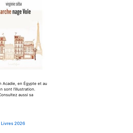
 en Acadie, en Égypte et au
sont l’illustration.
Consultez aussi sa
n Livres 2026