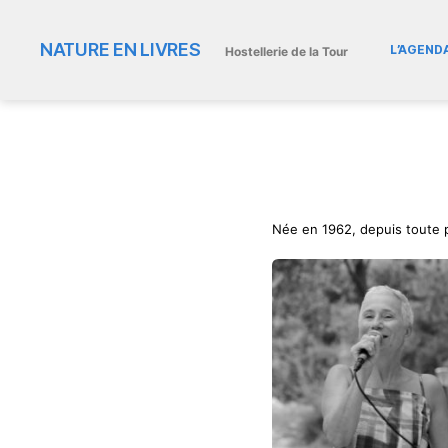
NATURE EN LIVRES
L’AGEND
Hostellerie de la Tour
Née en 1962, depuis toute 