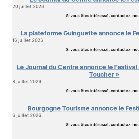
20 juillet 2026
Si vous êtes intéressé, contactez-n
La plateforme Guinguette annonce le Fe
16 juillet 2026
Si vous êtes intéressé, contactez-n
Le Journal du Centre annonce le Festival
Toucher »
8 juillet 2026
Si vous êtes intéressé, contactez-n
Bourgogne Tourisme annonce le Fest
6 juillet 2026
Si vous êtes intéressé, contactez-n