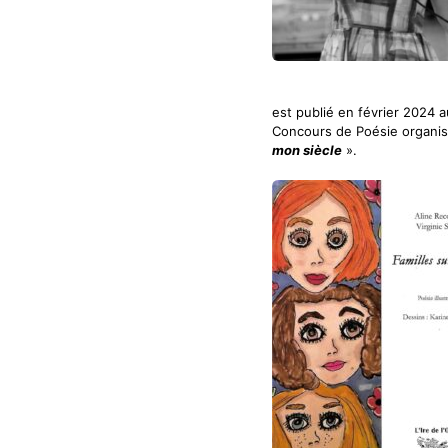
est publié en février 2024 a
Concours de Poésie organisé
mon siècle
».