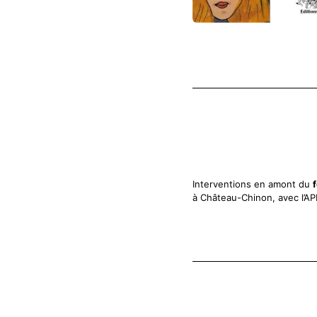
Interventions en amont du
à Château-Chinon, avec l’AP